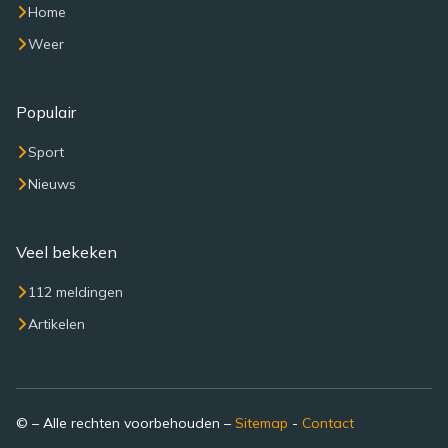
Home
Weer
Populair
Sport
Nieuws
Veel bekeken
112 meldingen
Artikelen
© – Alle rechten voorbehouden –
Sitemap
-
Contact