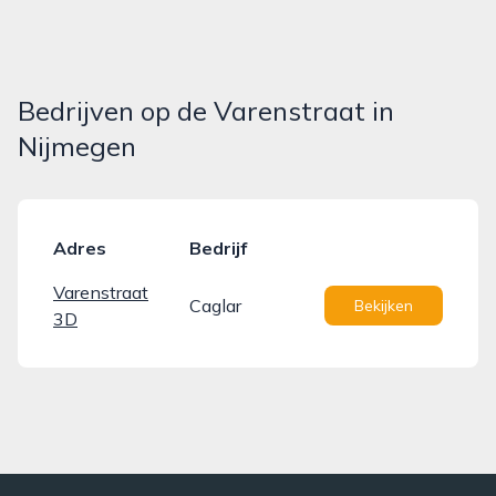
Bedrijven op de Varenstraat in
Nijmegen
Adres
Bedrijf
Varenstraat
Caglar
Bekijken
3D