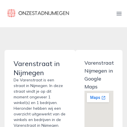
onzestadnijmegen.nl
Ope
Varenstraat in
Varenstraat
Nijmegen in
Nijmegen
Google
De Varenstraat is een
straat in Nijmegen. In deze
Maps
straat vindt je op dit
moment ongeveer 1
winkel(s) en 1 bedrijven.
Hieronder hebben wij een
overzicht uitgewerkt van de
winkels en bedrijven in de
Varenstraat in Nijmegen.