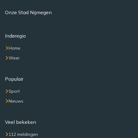
Onze Stad Nijmegen
Inderegio
Home
Weer
Populair
Sport
Nieuws
Veel bekeken
112 meldingen