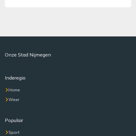
Onze Stad Nijmegen
Inderegio
Home
Weer
Populair
Sport