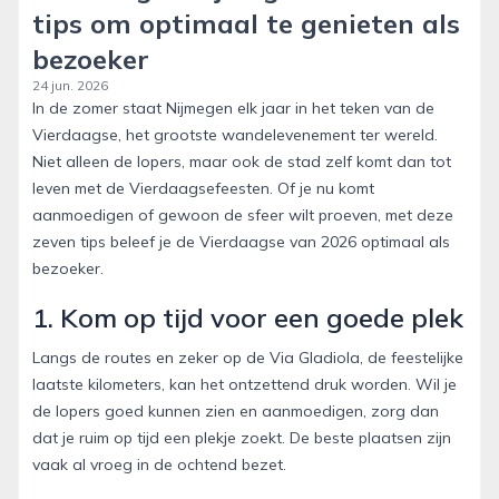
tips om optimaal te genieten als
bezoeker
24 jun. 2026
In de zomer staat Nijmegen elk jaar in het teken van de
Vierdaagse, het grootste wandelevenement ter wereld.
Niet alleen de lopers, maar ook de stad zelf komt dan tot
leven met de Vierdaagsefeesten. Of je nu komt
aanmoedigen of gewoon de sfeer wilt proeven, met deze
zeven tips beleef je de Vierdaagse van 2026 optimaal als
bezoeker.
1. Kom op tijd voor een goede plek
Langs de routes en zeker op de Via Gladiola, de feestelijke
laatste kilometers, kan het ontzettend druk worden. Wil je
de lopers goed kunnen zien en aanmoedigen, zorg dan
dat je ruim op tijd een plekje zoekt. De beste plaatsen zijn
vaak al vroeg in de ochtend bezet.