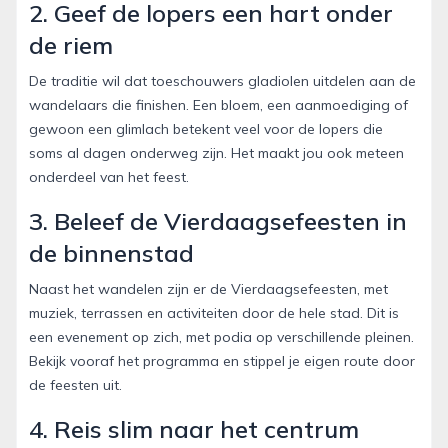
2. Geef de lopers een hart onder
de riem
De traditie wil dat toeschouwers gladiolen uitdelen aan de
wandelaars die finishen. Een bloem, een aanmoediging of
gewoon een glimlach betekent veel voor de lopers die
soms al dagen onderweg zijn. Het maakt jou ook meteen
onderdeel van het feest.
3. Beleef de Vierdaagsefeesten in
de binnenstad
Naast het wandelen zijn er de Vierdaagsefeesten, met
muziek, terrassen en activiteiten door de hele stad. Dit is
een evenement op zich, met podia op verschillende pleinen.
Bekijk vooraf het programma en stippel je eigen route door
de feesten uit.
4. Reis slim naar het centrum