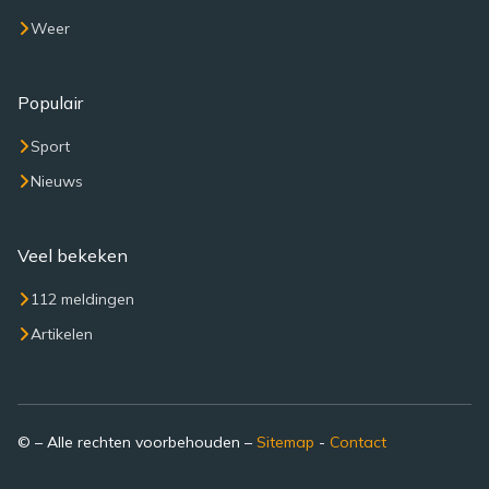
Weer
Populair
Sport
Nieuws
Veel bekeken
112 meldingen
Artikelen
© – Alle rechten voorbehouden –
Sitemap
-
Contact