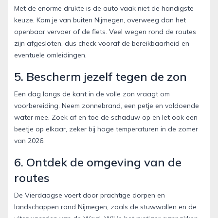
Met de enorme drukte is de auto vaak niet de handigste
keuze. Kom je van buiten Nijmegen, overweeg dan het
openbaar vervoer of de fiets. Veel wegen rond de routes
zijn afgesloten, dus check vooraf de bereikbaarheid en
eventuele omleidingen.
5. Bescherm jezelf tegen de zon
Een dag langs de kant in de volle zon vraagt om
voorbereiding. Neem zonnebrand, een petje en voldoende
water mee. Zoek af en toe de schaduw op en let ook een
beetje op elkaar, zeker bij hoge temperaturen in de zomer
van 2026.
6. Ontdek de omgeving van de
routes
De Vierdaagse voert door prachtige dorpen en
landschappen rond Nijmegen, zoals de stuwwallen en de