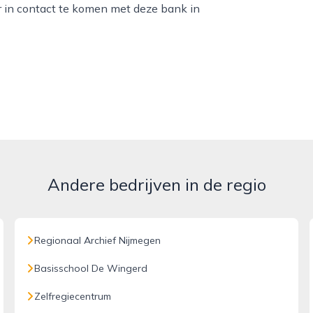
r in contact te komen met deze bank in
Andere bedrijven in de regio
Regionaal Archief Nijmegen
Basisschool De Wingerd
Zelfregiecentrum