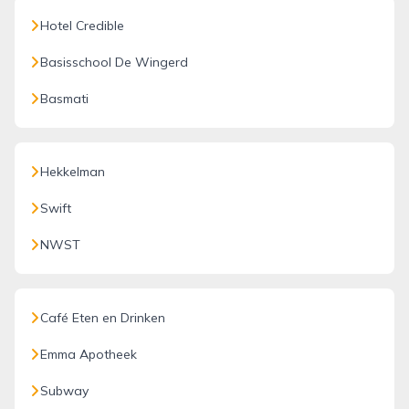
Hotel Credible
Basisschool De Wingerd
Basmati
Hekkelman
Swift
NWST
Café Eten en Drinken
Emma Apotheek
Subway