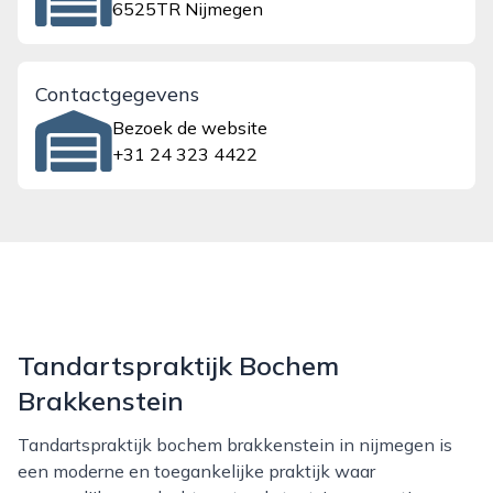
6525TR Nijmegen
Contactgegevens
Bezoek de website
+31 24 323 4422
Tandartspraktijk Bochem
Brakkenstein
Tandartspraktijk bochem brakkenstein in nijmegen is
een moderne en toegankelijke praktijk waar