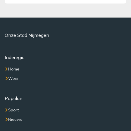
Onze Stad Nijmegen
Inderegio
Home
Weer
Populair
Sport
Nieuws