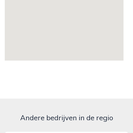
Andere bedrijven in de regio