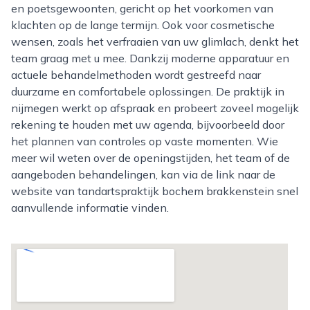
en poetsgewoonten, gericht op het voorkomen van
klachten op de lange termijn. Ook voor cosmetische
wensen, zoals het verfraaien van uw glimlach, denkt het
team graag met u mee. Dankzij moderne apparatuur en
actuele behandelmethoden wordt gestreefd naar
duurzame en comfortabele oplossingen. De praktijk in
nijmegen werkt op afspraak en probeert zoveel mogelijk
rekening te houden met uw agenda, bijvoorbeeld door
het plannen van controles op vaste momenten. Wie
meer wil weten over de openingstijden, het team of de
aangeboden behandelingen, kan via de link naar de
website van tandartspraktijk bochem brakkenstein snel
aanvullende informatie vinden.