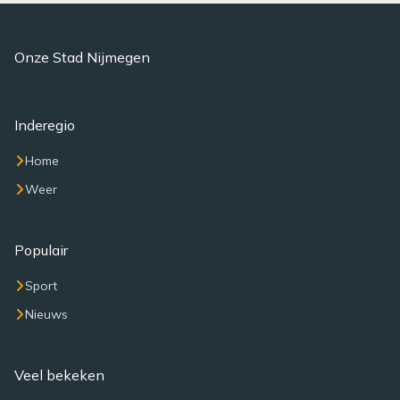
Onze Stad Nijmegen
Inderegio
Home
Weer
Populair
Sport
Nieuws
Veel bekeken