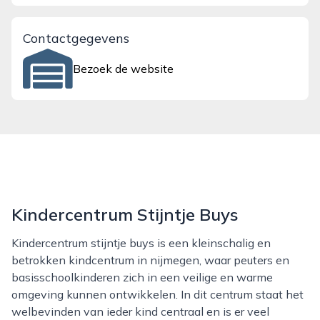
Contactgegevens
Bezoek de website
Kindercentrum Stijntje Buys
Kindercentrum stijntje buys is een kleinschalig en
betrokken kindcentrum in nijmegen, waar peuters en
basisschoolkinderen zich in een veilige en warme
omgeving kunnen ontwikkelen. In dit centrum staat het
welbevinden van ieder kind centraal en is er veel