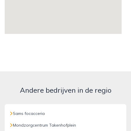
Andere bedrijven in de regio
Sams focacceria
Mondzorgcentrum Takenhofplein