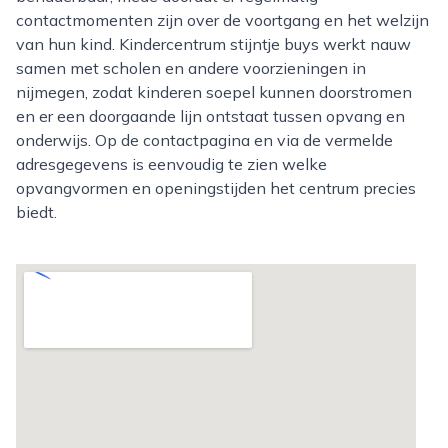
contactmomenten zijn over de voortgang en het welzijn
van hun kind. Kindercentrum stijntje buys werkt nauw
samen met scholen en andere voorzieningen in
nijmegen, zodat kinderen soepel kunnen doorstromen
en er een doorgaande lijn ontstaat tussen opvang en
onderwijs. Op de contactpagina en via de vermelde
adresgegevens is eenvoudig te zien welke
opvangvormen en openingstijden het centrum precies
biedt.