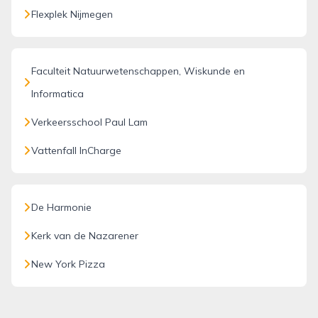
Flexplek Nijmegen
Faculteit Natuurwetenschappen, Wiskunde en
Informatica
Verkeersschool Paul Lam
Vattenfall InCharge
De Harmonie
Kerk van de Nazarener
New York Pizza