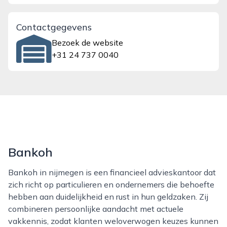
Contactgegevens
Bezoek de website
+31 24 737 0040
Bankoh
Bankoh in nijmegen is een financieel advieskantoor dat
zich richt op particulieren en ondernemers die behoefte
hebben aan duidelijkheid en rust in hun geldzaken. Zij
combineren persoonlijke aandacht met actuele
vakkennis, zodat klanten weloverwogen keuzes kunnen