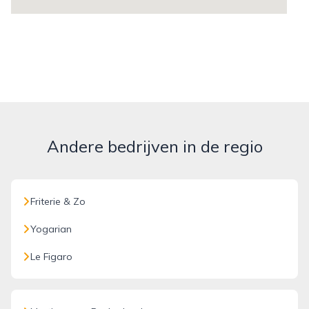
Andere bedrijven in de regio
Friterie & Zo
Yogarian
Le Figaro