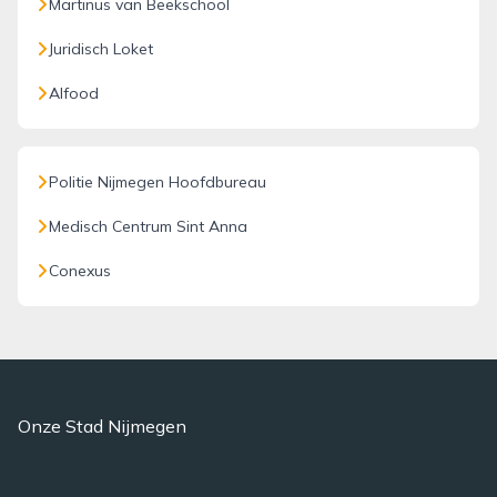
Martinus van Beekschool
Juridisch Loket
Alfood
Politie Nijmegen Hoofdbureau
Medisch Centrum Sint Anna
Conexus
Onze Stad Nijmegen