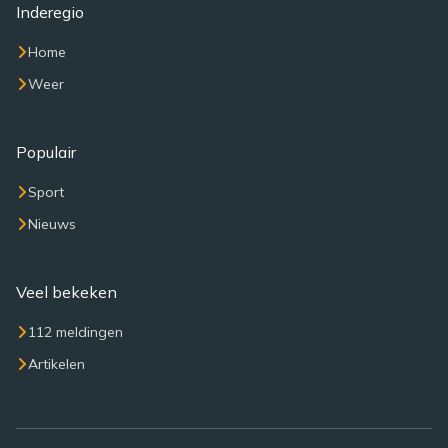
Inderegio
Home
Weer
Populair
Sport
Nieuws
Veel bekeken
112 meldingen
Artikelen