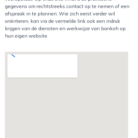
gegevens om rechtstreeks contact op te nemen of een
afspraak in te plannen. Wie zich eerst verder wil
oriënteren, kan via de vermelde link ook een indruk
krijgen van de diensten en werkwijze van bankoh op
hun eigen website.