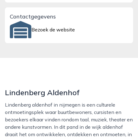
Contactgegevens
Bezoek de website
Lindenberg Aldenhof
Lindenberg aldenhof in nijmegen is een culturele
ontmoetingsplek waar buurtbewoners, cursisten en
bezoekers elkaar vinden rondom taal, muziek, theater en
andere kunstvormen. In dit pand in de wijk aldenhof
draait het om ontwikkelen, ontdekken en ontmoeten, in