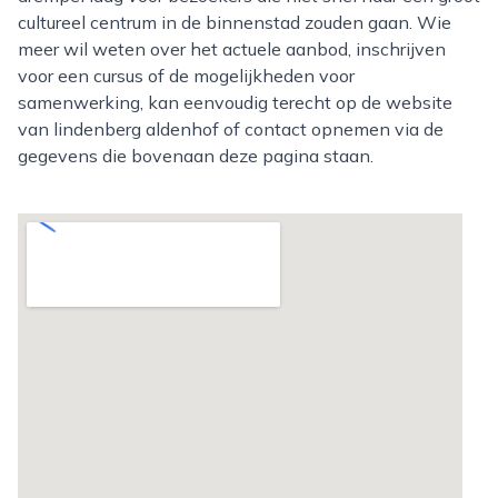
cultureel centrum in de binnenstad zouden gaan. Wie
meer wil weten over het actuele aanbod, inschrijven
voor een cursus of de mogelijkheden voor
samenwerking, kan eenvoudig terecht op de website
van lindenberg aldenhof of contact opnemen via de
gegevens die bovenaan deze pagina staan.