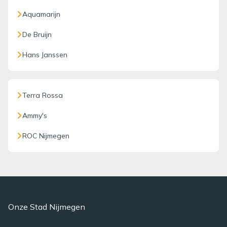
Aquamarijn
De Bruijn
Hans Janssen
Terra Rossa
Ammy's
ROC Nijmegen
Onze Stad Nijmegen