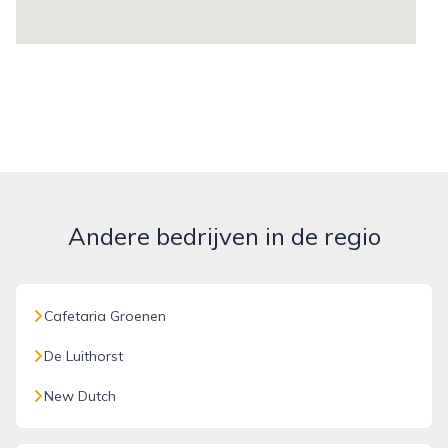
Andere bedrijven in de regio
Cafetaria Groenen
De Luithorst
New Dutch