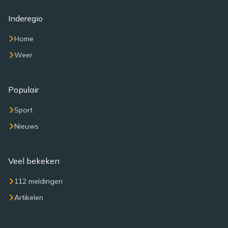
Inderegio
Home
Weer
Populair
Sport
Nieuws
Veel bekeken
112 meldingen
Artikelen