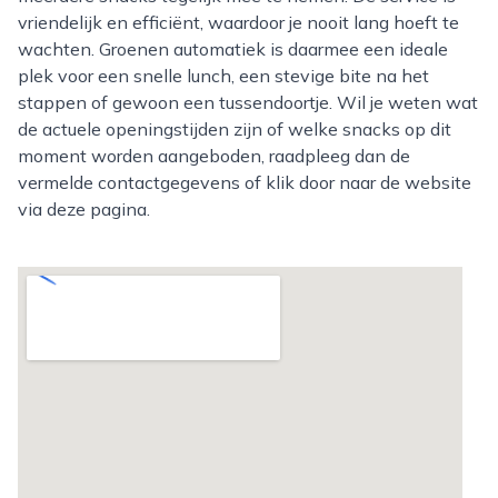
vriendelijk en efficiënt, waardoor je nooit lang hoeft te
wachten. Groenen automatiek is daarmee een ideale
plek voor een snelle lunch, een stevige bite na het
stappen of gewoon een tussendoortje. Wil je weten wat
de actuele openingstijden zijn of welke snacks op dit
moment worden aangeboden, raadpleeg dan de
vermelde contactgegevens of klik door naar de website
via deze pagina.