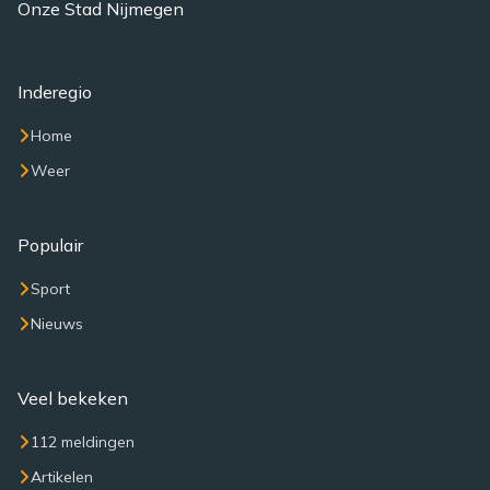
Onze Stad Nijmegen
Inderegio
Home
Weer
Populair
Sport
Nieuws
Veel bekeken
112 meldingen
Artikelen