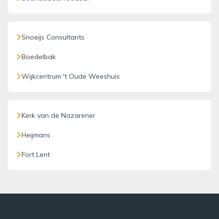
Snoeijs Consultants
Boedelbak
Wijkcentrum 't Oude Weeshuis
Kerk van de Nazarener
Heijmans
Fort Lent