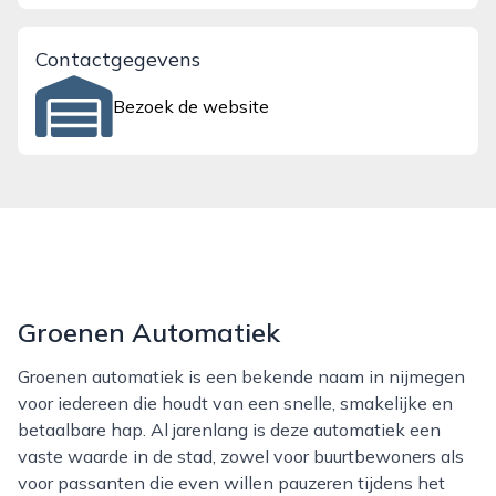
Contactgegevens
Bezoek de website
Groenen Automatiek
Groenen automatiek is een bekende naam in nijmegen
voor iedereen die houdt van een snelle, smakelijke en
betaalbare hap. Al jarenlang is deze automatiek een
vaste waarde in de stad, zowel voor buurtbewoners als
voor passanten die even willen pauzeren tijdens het