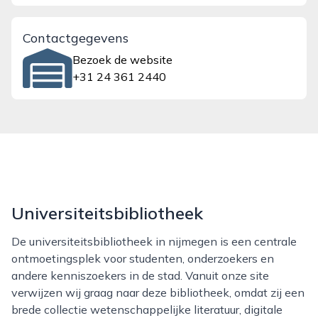
Contactgegevens
Bezoek de website
+31 24 361 2440
Universiteitsbibliotheek
De universiteitsbibliotheek in nijmegen is een centrale
ontmoetingsplek voor studenten, onderzoekers en
andere kenniszoekers in de stad. Vanuit onze site
verwijzen wij graag naar deze bibliotheek, omdat zij een
brede collectie wetenschappelijke literatuur, digitale