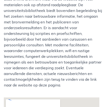
materialen ook op afstand raadpleegbaar. De
universiteitsbibliotheek biedt bovendien begeleiding bij
het zoeken naar betrouwbare informatie, het omgaan
met bronvermelding en het publiceren van
onderzoeksresultaten. Er is aandacht voor
ondersteuning bij scripties en proefschriften,
bijvoorbeeld door het aanbieden van cursussen en
persoonlijke consulten. Met moderne faciliteiten,
waaronder computerwerkplekken, wifi en rustige
leesruimtes, fungeert de universiteitsbibliotheek in
nijmegen als een betrouwbare en toegankelijke partner
voor iedereen die verdieping zoekt. Eventuele
aanvullende diensten, actuele nieuwsberichten en
contactmogelijkheden zijn terug te vinden via de link
naar de website op deze pagina.