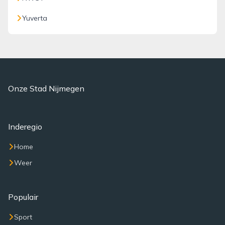
Yuverta
Onze Stad Nijmegen
Inderegio
Home
Weer
Populair
Sport