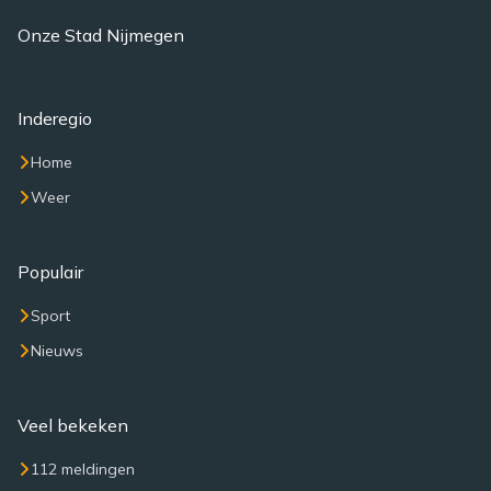
Onze Stad Nijmegen
Inderegio
Home
Weer
Populair
Sport
Nieuws
Veel bekeken
112 meldingen