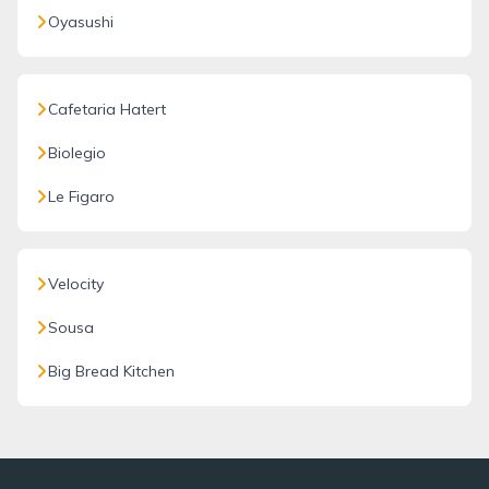
Oyasushi
Cafetaria Hatert
Biolegio
Le Figaro
Velocity
Sousa
Big Bread Kitchen