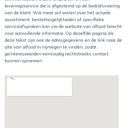
leveringsservice die is afgestemd op de bedrijfsvoering
van de klant. Wie meer wil weten over het actuele
assortiment, bestelmogelijkheden of specifieke
serviceafspraken kan via de website van alfood terecht
voor aanvullende informatie. Op dezelfde pagina als
deze tekst zijn ook de adresgegevens en de link naar de
site van alfood in nijmegen te vinden, zodat
geïnteresseerden eenvoudig rechtstreeks contact
kunnen opnemen.