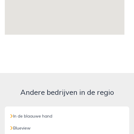
Andere bedrijven in de regio
In de blaauwe hand
Blueview