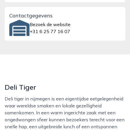
Contactgegevens
Bezoek de website
+31 6 25 77 16 07
Deli Tiger
Deli tiger in nijmegen is een eigentijdse eetgelegenheid
waar wereldse smaken en lokale gezelligheid
samenkomen. In een warm ingerichte zaak met een
ongedwongen sfeer kunnen bezoekers terecht voor een
snelle hap, een uitgebreide lunch of een ontspannen