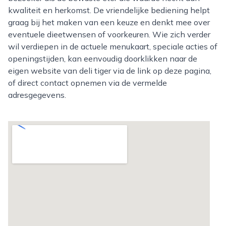
kwaliteit en herkomst. De vriendelijke bediening helpt
graag bij het maken van een keuze en denkt mee over
eventuele dieetwensen of voorkeuren. Wie zich verder
wil verdiepen in de actuele menukaart, speciale acties of
openingstijden, kan eenvoudig doorklikken naar de
eigen website van deli tiger via de link op deze pagina,
of direct contact opnemen via de vermelde
adresgegevens.