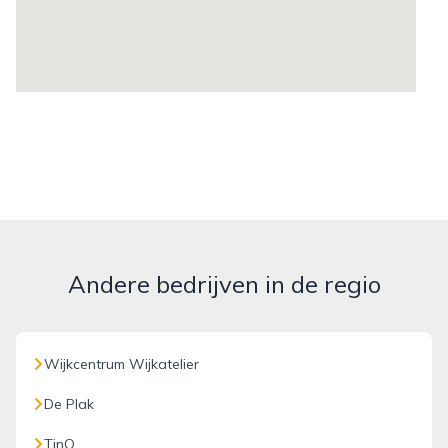
Andere bedrijven in de regio
Wijkcentrum Wijkatelier
De Plak
TinQ