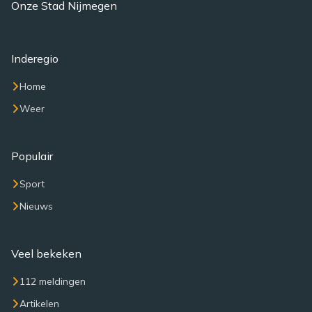
Onze Stad Nijmegen
Inderegio
Home
Weer
Populair
Sport
Nieuws
Veel bekeken
112 meldingen
Artikelen