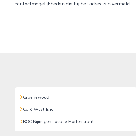
contactmogelijkheden die bij het adres zijn vermeld.
Groenewoud
Café West-End
ROC Nijmegen Locatie Marterstraat