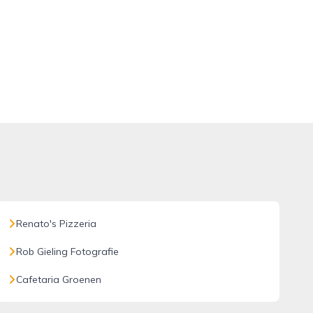
Renato's Pizzeria
Rob Gieling Fotografie
Cafetaria Groenen