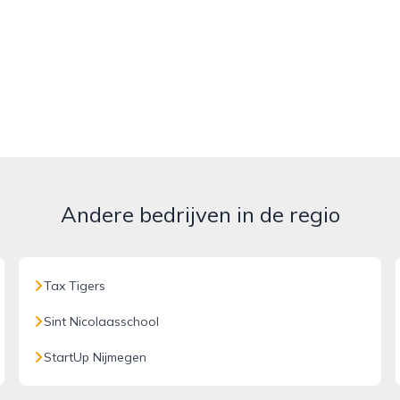
Andere bedrijven in de regio
Tax Tigers
Sint Nicolaasschool
StartUp Nijmegen