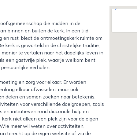
n binnen en buiten de kerk. In een tijd
 en rust, biedt de ontmoetingskerk ruimte om
kerk is geworteld in de christelijke traditie,
manier te vertalen naar het dagelijks leven in
ls een gastvrije plek, waar je welkom bent
n persoonlijke verhalen.
enking elkaar afwisselen, maar ook
en delen en samen zoeken naar betekenis.
viteiten voor verschillende doelgroepen, zoals
en initiatieven rond diaconale hulp en
kerk niet alleen een plek zijn voor de eigen
Wie meer wil weten over activiteiten,
an terecht op de eigen website of via de