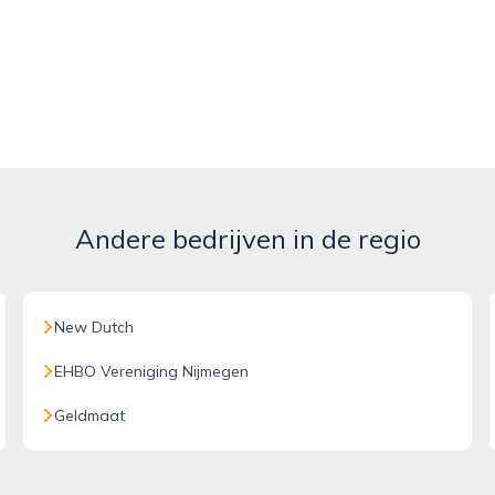
Andere bedrijven in de regio
New Dutch
EHBO Vereniging Nijmegen
Geldmaat