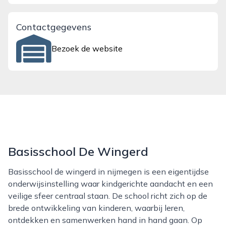
Contactgegevens
Bezoek de website
Basisschool De Wingerd
Basisschool de wingerd in nijmegen is een eigentijdse
onderwijsinstelling waar kindgerichte aandacht en een
veilige sfeer centraal staan. De school richt zich op de
brede ontwikkeling van kinderen, waarbij leren,
ontdekken en samenwerken hand in hand gaan. Op