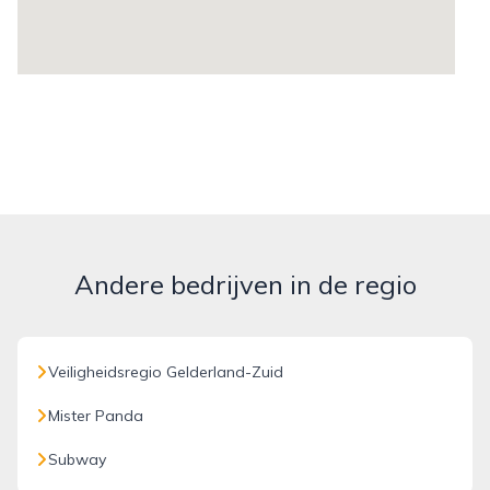
Andere bedrijven in de regio
Veiligheidsregio Gelderland-Zuid
Mister Panda
Subway