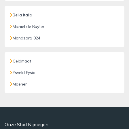
Bella Italia
Michiel de Ruyter
Mondzorg 024
Geldmaat
Ysveld Fysio
Maenen
Onze Stad Nijmegen