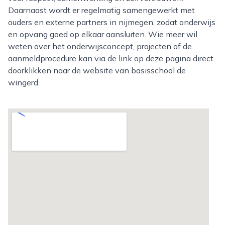
Daarnaast wordt er regelmatig samengewerkt met
ouders en externe partners in nijmegen, zodat onderwijs
en opvang goed op elkaar aansluiten. Wie meer wil
weten over het onderwijsconcept, projecten of de
aanmeldprocedure kan via de link op deze pagina direct
doorklikken naar de website van basisschool de
wingerd.