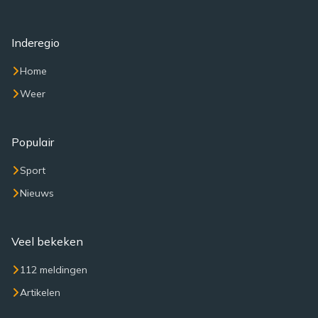
Inderegio
Home
Weer
Populair
Sport
Nieuws
Veel bekeken
112 meldingen
Artikelen