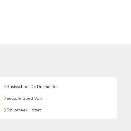
Basisschool De Driemaster
Eetcafé Goed Volk
Bibliotheek Hatert