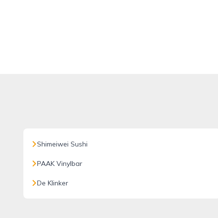
Shimeiwei Sushi
PAAK Vinylbar
De Klinker