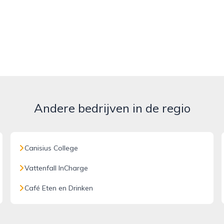
Andere bedrijven in de regio
Canisius College
Vattenfall InCharge
Café Eten en Drinken