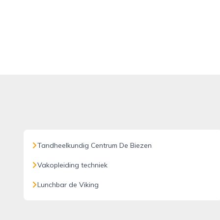
Tandheelkundig Centrum De Biezen
Vakopleiding techniek
Lunchbar de Viking