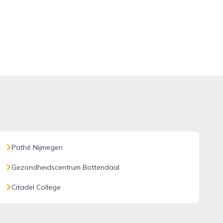
Pathé Nijmegen
Gezondheidscentrum Bottendaal
Citadel College