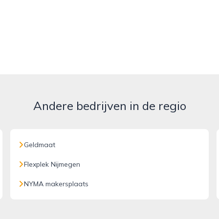
Andere bedrijven in de regio
Geldmaat
Flexplek Nijmegen
NYMA makersplaats