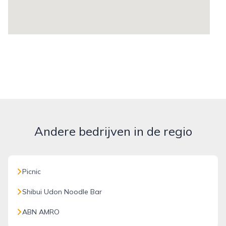
Andere bedrijven in de regio
Picnic
Shibui Udon Noodle Bar
ABN AMRO