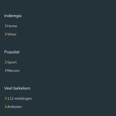
Inderegio
Home
Weer
Populair
Sport
Nieuws
Veel bekeken
112 meldingen
Artikelen