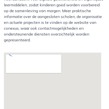
leermiddelen, zodat kinderen goed worden voorbereid
op de samenleving van morgen. Meer praktische
informatie over de aangesloten scholen, de organisatie
en actuele projecten is te vinden op de website van
conexus, waar ook contactmogelijkheden en
ondersteunende diensten overzichtelijk worden
gepresenteerd.