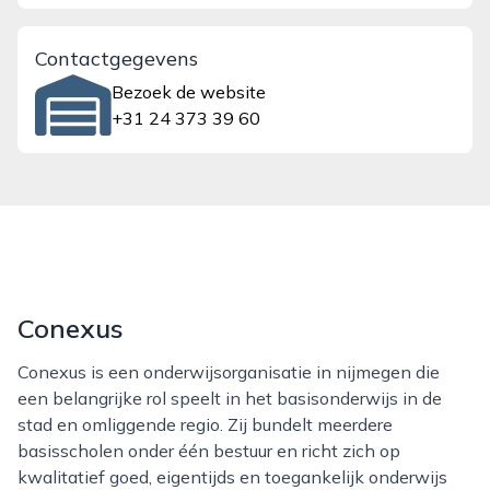
Contactgegevens
Bezoek de website
+31 24 373 39 60
Conexus
Conexus is een onderwijsorganisatie in nijmegen die
een belangrijke rol speelt in het basisonderwijs in de
stad en omliggende regio. Zij bundelt meerdere
basisscholen onder één bestuur en richt zich op
kwalitatief goed, eigentijds en toegankelijk onderwijs