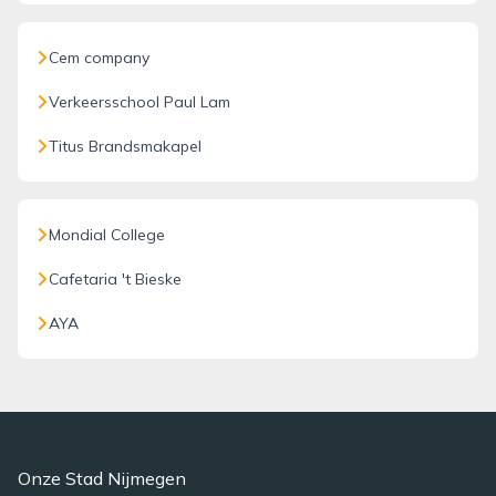
Cem company
Verkeersschool Paul Lam
Titus Brandsmakapel
Mondial College
Cafetaria 't Bieske
AYA
Onze Stad Nijmegen