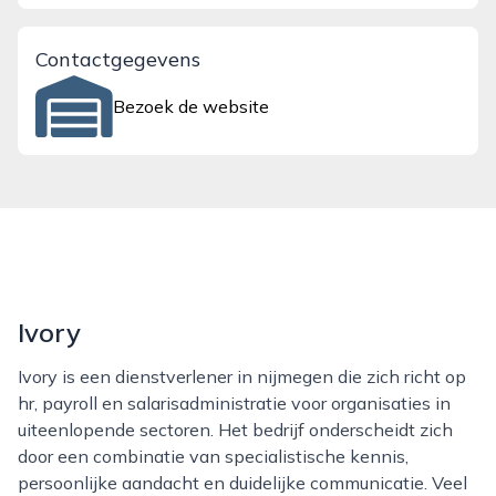
Contactgegevens
Bezoek de website
Ivory
Ivory is een dienstverlener in nijmegen die zich richt op
hr, payroll en salarisadministratie voor organisaties in
uiteenlopende sectoren. Het bedrijf onderscheidt zich
door een combinatie van specialistische kennis,
persoonlijke aandacht en duidelijke communicatie. Veel