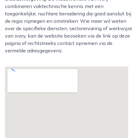
combineren vaktechnische kennis met een
toegankelijke, nuchtere benadering die goed aansluit bij
de regio nijmegen en omstreken. Wie meer wil weten
over de specifieke diensten, sectorervaring of werkwijze
van ivory, kan de website bezoeken via de link op deze
pagina of rechtstreeks contact opnemen via de
vermelde adresgegevens.