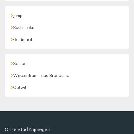
Jump
Sushi Toku
Geldmaat
Saison
Wijkcentrum Titus Brandsma
Outwit
Onze Stad Nijmegen