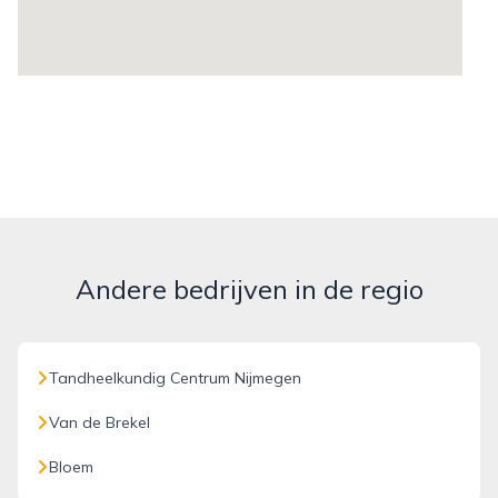
Andere bedrijven in de regio
Tandheelkundig Centrum Nijmegen
Van de Brekel
Bloem