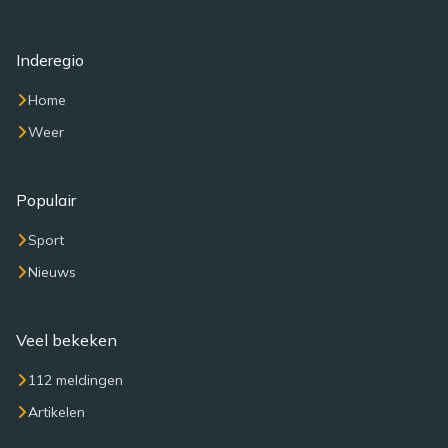
Inderegio
Home
Weer
Populair
Sport
Nieuws
Veel bekeken
112 meldingen
Artikelen