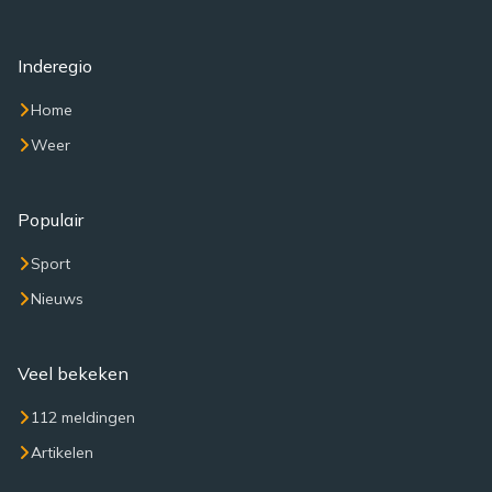
Inderegio
Home
Weer
Populair
Sport
Nieuws
Veel bekeken
112 meldingen
Artikelen