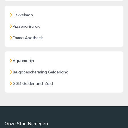
Hekkelman
Pizzeria Burak
Emma Apotheek
Aquamarijn
Jeugdbescherming Gelderland
GGD Gelderland-Zuid
Onze Stad Nijmegen