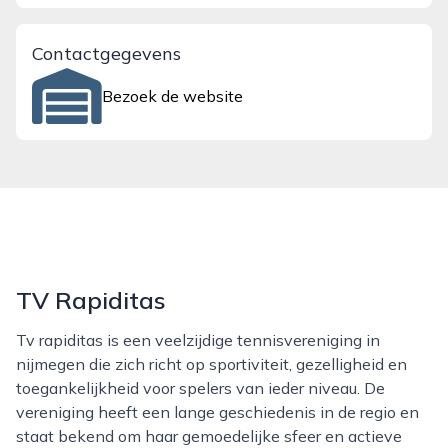
Contactgegevens
Bezoek de website
TV Rapiditas
Tv rapiditas is een veelzijdige tennisvereniging in
nijmegen die zich richt op sportiviteit, gezelligheid en
toegankelijkheid voor spelers van ieder niveau. De
vereniging heeft een lange geschiedenis in de regio en
staat bekend om haar gemoedelijke sfeer en actieve