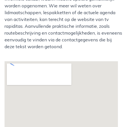
worden opgenomen. Wie meer wil weten over
lidmaatschappen, lespakketten of de actuele agenda
van activiteiten, kan terecht op de website van tv
rapiditas. Aanvullende praktische informatie, zoals
routebeschrijving en contactmogelijkheden, is eveneens
eenvoudig te vinden via de contactgegevens die bij
deze tekst worden getoond.