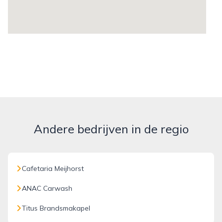
Andere bedrijven in de regio
Cafetaria Meijhorst
ANAC Carwash
Titus Brandsmakapel