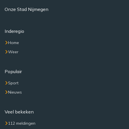
Onze Stad Nijmegen
Inderegio
Home
Weer
Populair
Sport
Nieuws
Veel bekeken
112 meldingen