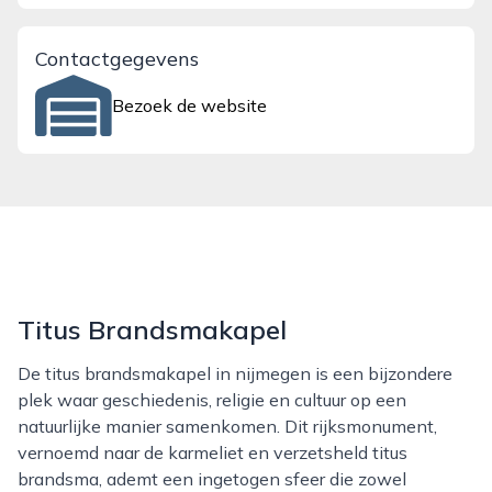
Contactgegevens
Bezoek de website
Titus Brandsmakapel
De titus brandsmakapel in nijmegen is een bijzondere
plek waar geschiedenis, religie en cultuur op een
natuurlijke manier samenkomen. Dit rijksmonument,
vernoemd naar de karmeliet en verzetsheld titus
brandsma, ademt een ingetogen sfeer die zowel