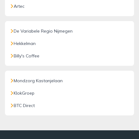
Artec
De Variabele Regio Nijmegen
Hekkelman
Billy's Coffee
Mondzorg Kastanjelaan
KlokGroep
BTC Direct