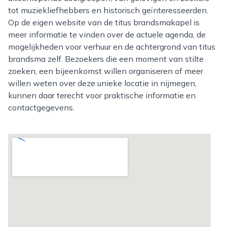
tot muziekliefhebbers en historisch geïnteresseerden.
Op de eigen website van de titus brandsmakapel is
meer informatie te vinden over de actuele agenda, de
mogelijkheden voor verhuur en de achtergrond van titus
brandsma zelf. Bezoekers die een moment van stilte
zoeken, een bijeenkomst willen organiseren of meer
willen weten over deze unieke locatie in nijmegen,
kunnen daar terecht voor praktische informatie en
contactgegevens.