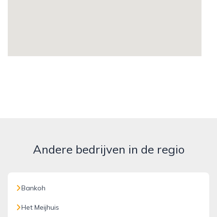
Andere bedrijven in de regio
Bankoh
Het Meijhuis