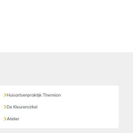
Huisartsenpraktijk Thermion
De Kleurencirkel
Atelier