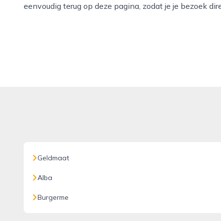
eenvoudig terug op deze pagina, zodat je je bezoek dir
Geldmaat
Alba
Burgerme