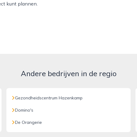
ect kunt plannen.
Andere bedrijven in de regio
Gezondheidscentrum Hazenkamp
Domino's
De Orangerie