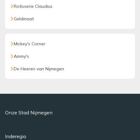
Rotisserie Claudius
Geldmaat
Mickey's Corner
Ammy's
De Heeren van Nijmegen
Onze Stad Nijmegen
Inderegio