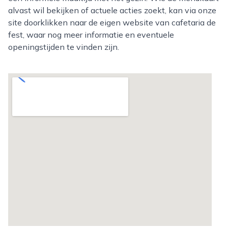
alvast wil bekijken of actuele acties zoekt, kan via onze
site doorklikken naar de eigen website van cafetaria de
fest, waar nog meer informatie en eventuele
openingstijden te vinden zijn.