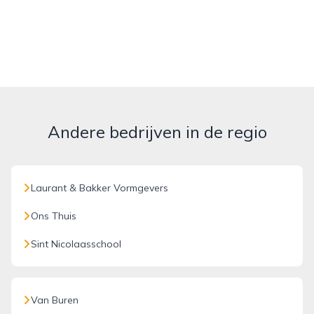
Andere bedrijven in de regio
Laurant & Bakker Vormgevers
Ons Thuis
Sint Nicolaasschool
Van Buren