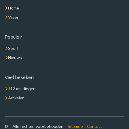
Home
Weer
Populair
Sport
Nieuws
Veel bekeken
112 meldingen
Artikelen
© – Alle rechten voorbehouden –
Sitemap
-
Contact