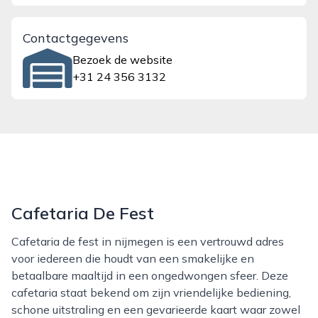
Contactgegevens
Bezoek de website
+31 24 356 3132
Cafetaria De Fest
Cafetaria de fest in nijmegen is een vertrouwd adres
voor iedereen die houdt van een smakelijke en
betaalbare maaltijd in een ongedwongen sfeer. Deze
cafetaria staat bekend om zijn vriendelijke bediening,
schone uitstraling en een gevarieerde kaart waar zowel