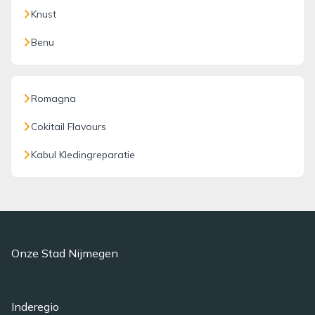
Knust
Benu
Romagna
Cokitail Flavours
Kabul Kledingreparatie
Onze Stad Nijmegen
Inderegio