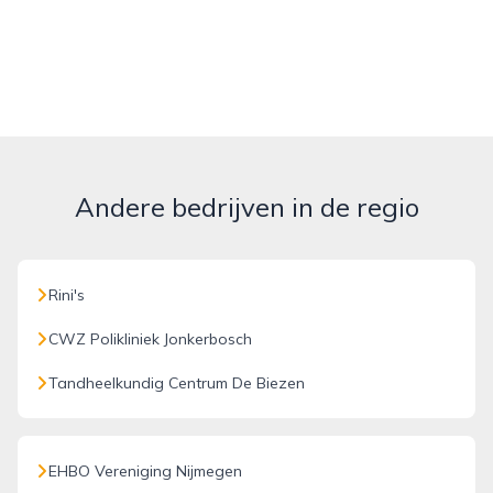
Andere bedrijven in de regio
Rini's
CWZ Polikliniek Jonkerbosch
Tandheelkundig Centrum De Biezen
EHBO Vereniging Nijmegen