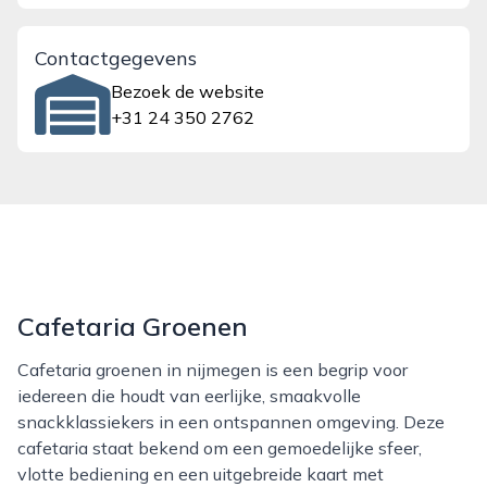
Contactgegevens
Bezoek de website
+31 24 350 2762
Cafetaria Groenen
Cafetaria groenen in nijmegen is een begrip voor
iedereen die houdt van eerlijke, smaakvolle
snackklassiekers in een ontspannen omgeving. Deze
cafetaria staat bekend om een gemoedelijke sfeer,
vlotte bediening en een uitgebreide kaart met