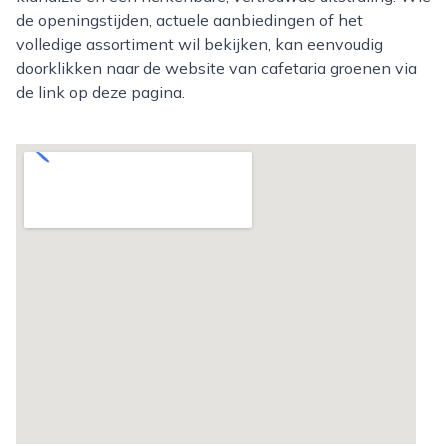
de openingstijden, actuele aanbiedingen of het
volledige assortiment wil bekijken, kan eenvoudig
doorklikken naar de website van cafetaria groenen via
de link op deze pagina.