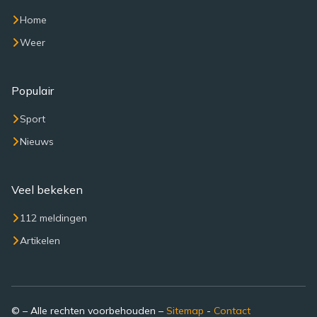
Home
Weer
Populair
Sport
Nieuws
Veel bekeken
112 meldingen
Artikelen
© – Alle rechten voorbehouden –
Sitemap
-
Contact