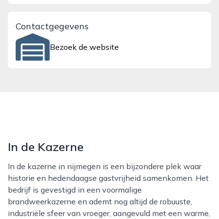
Contactgegevens
Bezoek de website
In de Kazerne
In de kazerne in nijmegen is een bijzondere plek waar
historie en hedendaagse gastvrijheid samenkomen. Het
bedrijf is gevestigd in een voormalige
brandweerkazerne en ademt nog altijd de robuuste,
industriële sfeer van vroeger, aangevuld met een warme,