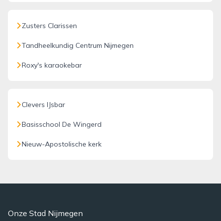
Zusters Clarissen
Tandheelkundig Centrum Nijmegen
Roxy's karaokebar
Clevers IJsbar
Basisschool De Wingerd
Nieuw-Apostolische kerk
Onze Stad Nijmegen