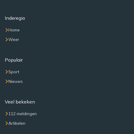
Inderegio
Home
Weer
Populair
Sport
Nieuws
Veel bekeken
112 meldingen
Artikelen