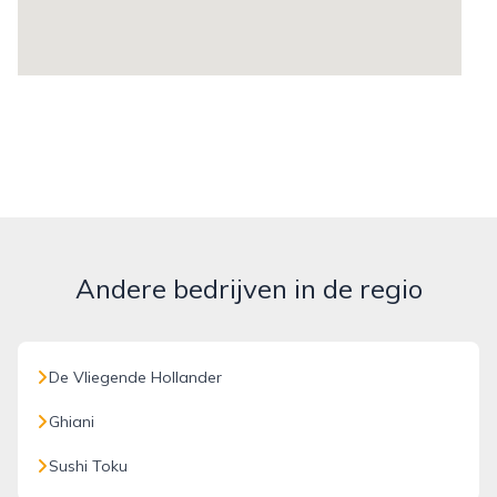
Andere bedrijven in de regio
De Vliegende Hollander
Ghiani
Sushi Toku