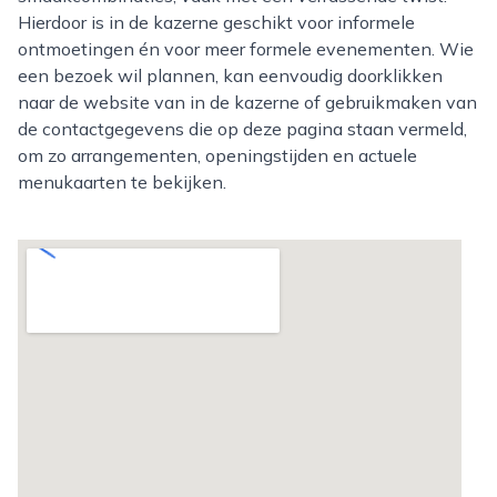
Hierdoor is in de kazerne geschikt voor informele
ontmoetingen én voor meer formele evenementen. Wie
een bezoek wil plannen, kan eenvoudig doorklikken
naar de website van in de kazerne of gebruikmaken van
de contactgegevens die op deze pagina staan vermeld,
om zo arrangementen, openingstijden en actuele
menukaarten te bekijken.