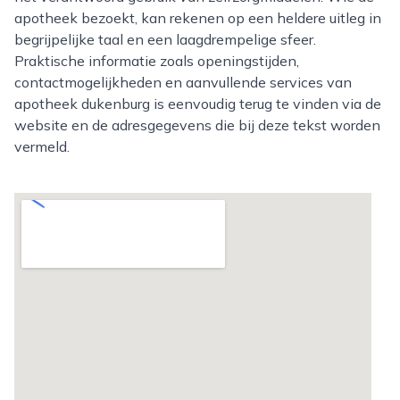
apotheek bezoekt, kan rekenen op een heldere uitleg in
begrijpelijke taal en een laagdrempelige sfeer.
Praktische informatie zoals openingstijden,
contactmogelijkheden en aanvullende services van
apotheek dukenburg is eenvoudig terug te vinden via de
website en de adresgegevens die bij deze tekst worden
vermeld.