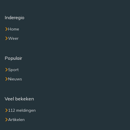
Inderegio
Home
Weer
Populair
Sport
Nieuws
Veel bekeken
112 meldingen
Artikelen