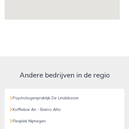
Andere bedrijven in de regio
Psychologenpraktijk De Lindeboom
Koffiebar An - Bairro Alto
Flexplek Nijmegen