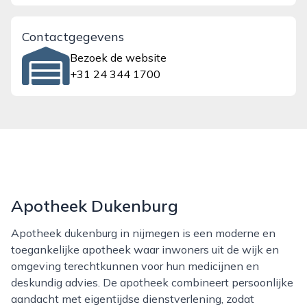
Contactgegevens
Bezoek de website
+31 24 344 1700
Apotheek Dukenburg
Apotheek dukenburg in nijmegen is een moderne en
toegankelijke apotheek waar inwoners uit de wijk en
omgeving terechtkunnen voor hun medicijnen en
deskundig advies. De apotheek combineert persoonlijke
aandacht met eigentijdse dienstverlening, zodat