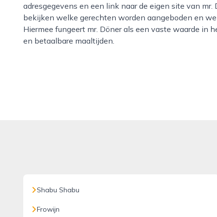
adresgegevens en een link naar de eigen site van mr
bekijken welke gerechten worden aangeboden en welk
Hiermee fungeert mr. Döner als een vaste waarde in h
en betaalbare maaltijden.
Shabu Shabu
Frowijn