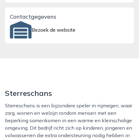
Contactgegevens
Bezoek de website
Sterreschans
Sterreschans is een bijzondere speler in nijmegen, waar
zorg, wonen en welzijn rondom mensen met een
beperking samenkomen in een warme en kleinschalige
omgeving. Dit bedrijf richt zich op kinderen, jongeren en
volwassenen die extra ondersteuning nodig hebben in