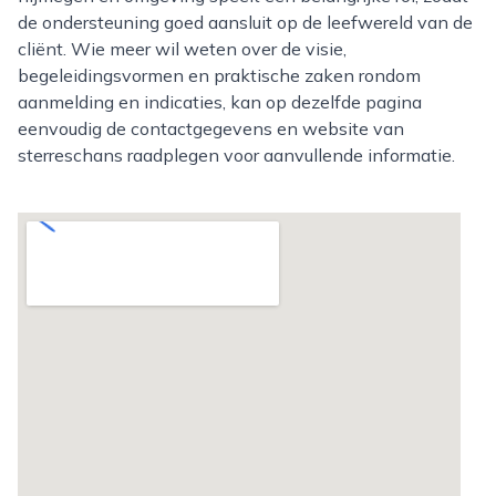
de ondersteuning goed aansluit op de leefwereld van de
cliënt. Wie meer wil weten over de visie,
begeleidingsvormen en praktische zaken rondom
aanmelding en indicaties, kan op dezelfde pagina
eenvoudig de contactgegevens en website van
sterreschans raadplegen voor aanvullende informatie.