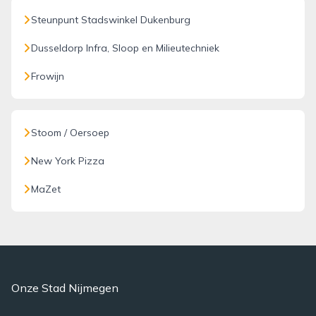
Steunpunt Stadswinkel Dukenburg
Dusseldorp Infra, Sloop en Milieutechniek
Frowijn
Stoom / Oersoep
New York Pizza
MaZet
Onze Stad Nijmegen