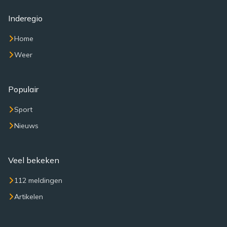
Inderegio
Home
Weer
Populair
Sport
Nieuws
Veel bekeken
112 meldingen
Artikelen