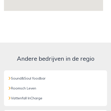
Andere bedrijven in de regio
Sound&Soul foodbar
Roomsch Leven
Vattenfall InCharge