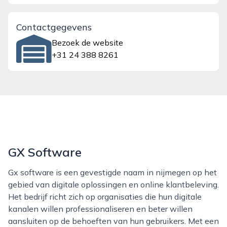
Contactgegevens
Bezoek de website
+31 24 388 8261
GX Software
Gx software is een gevestigde naam in nijmegen op het
gebied van digitale oplossingen en online klantbeleving.
Het bedrijf richt zich op organisaties die hun digitale
kanalen willen professionaliseren en beter willen
aansluiten op de behoeften van hun gebruikers. Met een