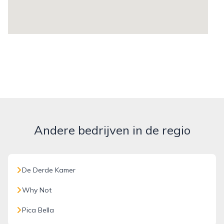
Andere bedrijven in de regio
De Derde Kamer
Why Not
Pica Bella