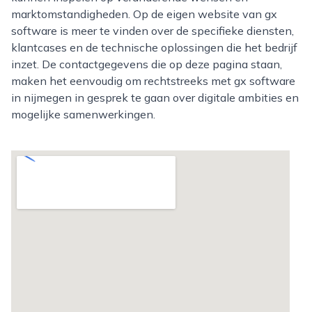
marktomstandigheden. Op de eigen website van gx
software is meer te vinden over de specifieke diensten,
klantcases en de technische oplossingen die het bedrijf
inzet. De contactgegevens die op deze pagina staan,
maken het eenvoudig om rechtstreeks met gx software
in nijmegen in gesprek te gaan over digitale ambities en
mogelijke samenwerkingen.