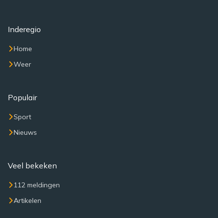
Inderegio
Home
Weer
Populair
Sport
Nieuws
Veel bekeken
112 meldingen
Artikelen