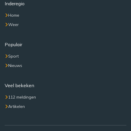
Inderegio
Home
Weer
Populair
Sport
Nieuws
Veel bekeken
112 meldingen
Artikelen