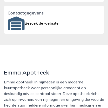
Contactgegevens
Bezoek de website
Emma Apotheek
Emma apotheek in nijmegen is een moderne
buurtapotheek waar persoonlijke aandacht en
deskundig advies centraal staan. Deze apotheek richt
zich op inwoners van nijmegen en omgeving die waarde
hechten aan heldere informatie over hun medicijnen en