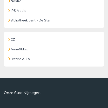
Nostra
JPS Media
Bibliotheek Lent - De Ster
CZ
Anne&Max
Friterie & Zo
Onze Stad Nijmegen