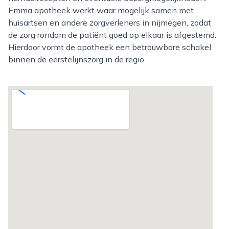
Emma apotheek werkt waar mogelijk samen met
huisartsen en andere zorgverleners in nijmegen, zodat
de zorg rondom de patiënt goed op elkaar is afgestemd.
Hierdoor vormt de apotheek een betrouwbare schakel
binnen de eerstelijnszorg in de regio.