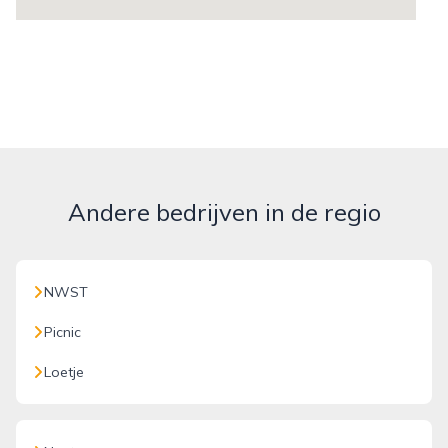
Andere bedrijven in de regio
NWST
Picnic
Loetje