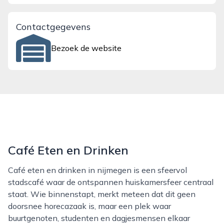
Contactgegevens
Bezoek de website
Café Eten en Drinken
Café eten en drinken in nijmegen is een sfeervol
stadscafé waar de ontspannen huiskamersfeer centraal
staat. Wie binnenstapt, merkt meteen dat dit geen
doorsnee horecazaak is, maar een plek waar
buurtgenoten, studenten en dagjesmensen elkaar