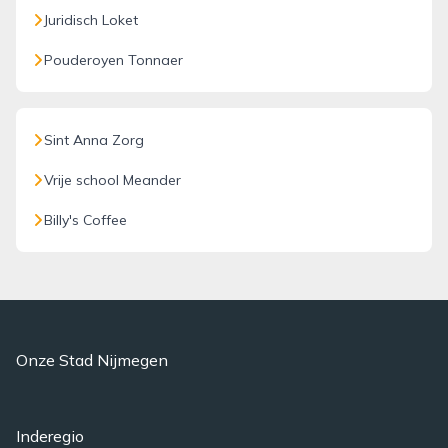
Juridisch Loket
Pouderoyen Tonnaer
Sint Anna Zorg
Vrije school Meander
Billy's Coffee
Onze Stad Nijmegen
Inderegio