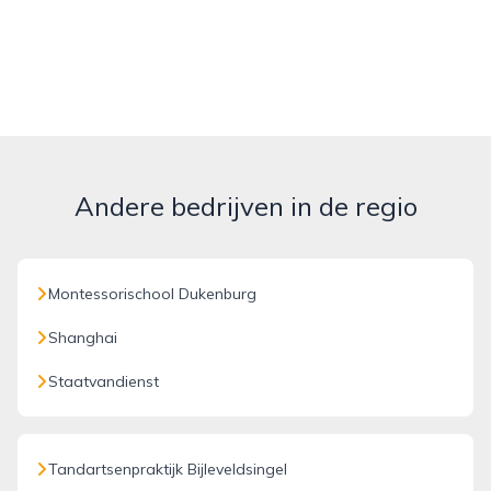
Andere bedrijven in de regio
Montessorischool Dukenburg
Shanghai
Staatvandienst
Tandartsenpraktijk Bijleveldsingel