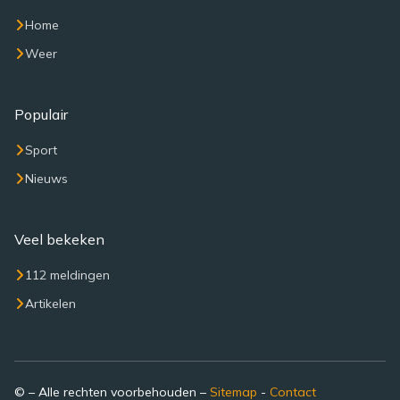
Home
Weer
Populair
Sport
Nieuws
Veel bekeken
112 meldingen
Artikelen
© – Alle rechten voorbehouden –
Sitemap
-
Contact