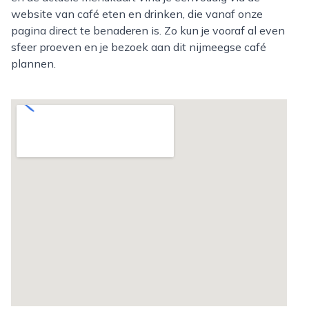
website van café eten en drinken, die vanaf onze
pagina direct te benaderen is. Zo kun je vooraf al even
sfeer proeven en je bezoek aan dit nijmeegse café
plannen.