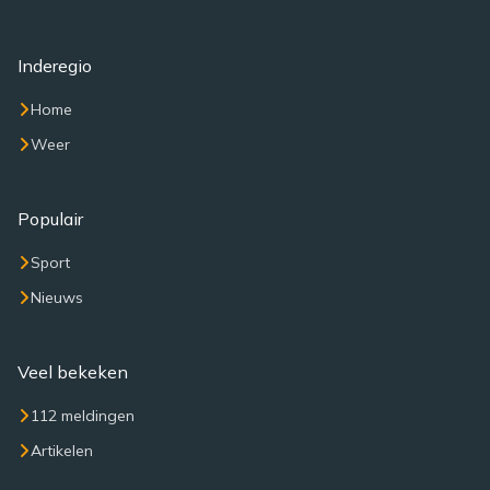
Inderegio
Home
Weer
Populair
Sport
Nieuws
Veel bekeken
112 meldingen
Artikelen