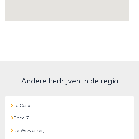
Andere bedrijven in de regio
La Casa
Dock17
De Witwasserij