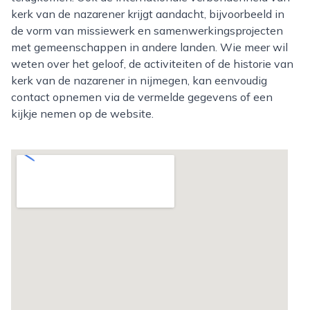
kerk van de nazarener krijgt aandacht, bijvoorbeeld in
de vorm van missiewerk en samenwerkingsprojecten
met gemeenschappen in andere landen. Wie meer wil
weten over het geloof, de activiteiten of de historie van
kerk van de nazarener in nijmegen, kan eenvoudig
contact opnemen via de vermelde gegevens of een
kijkje nemen op de website.