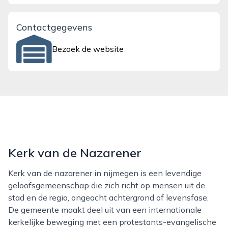
Contactgegevens
Bezoek de website
Kerk van de Nazarener
Kerk van de nazarener in nijmegen is een levendige
geloofsgemeenschap die zich richt op mensen uit de
stad en de regio, ongeacht achtergrond of levensfase.
De gemeente maakt deel uit van een internationale
kerkelijke beweging met een protestants-evangelische