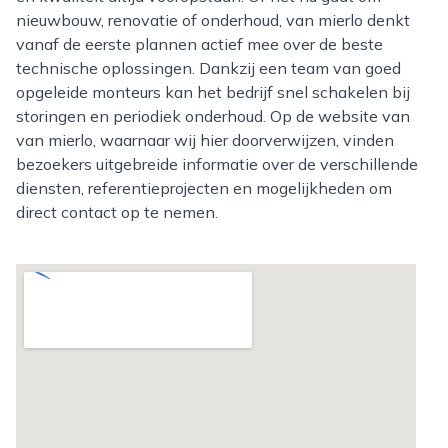
nieuwbouw, renovatie of onderhoud, van mierlo denkt
vanaf de eerste plannen actief mee over de beste
technische oplossingen. Dankzij een team van goed
opgeleide monteurs kan het bedrijf snel schakelen bij
storingen en periodiek onderhoud. Op de website van
van mierlo, waarnaar wij hier doorverwijzen, vinden
bezoekers uitgebreide informatie over de verschillende
diensten, referentieprojecten en mogelijkheden om
direct contact op te nemen.