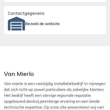
Contactgegevens
Bezoek de website
Van Mierlo
Van mierlo is een veelzijdig installatiebedrijf in nijmegen
dat zich richt op zowel particuliere als zakelijke klanten.
Het bedrijf heeft een stevige regionale reputatie
opgebouwd dankzij jarenlange ervaring en een brede
technische expertise. Op onze site presenteren wij van