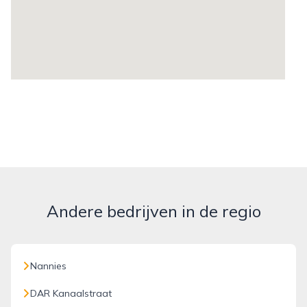
Andere bedrijven in de regio
Nannies
DAR Kanaalstraat