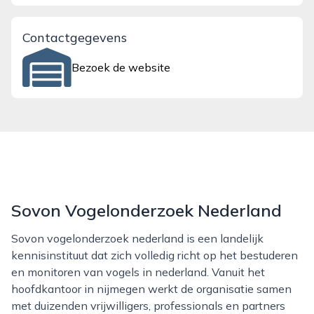
Contactgegevens
Bezoek de website
Sovon Vogelonderzoek Nederland
Sovon vogelonderzoek nederland is een landelijk
kennisinstituut dat zich volledig richt op het bestuderen
en monitoren van vogels in nederland. Vanuit het
hoofdkantoor in nijmegen werkt de organisatie samen
met duizenden vrijwilligers, professionals en partners