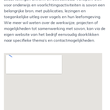
voor onderwijs en voorlichtingsactiviteiten is sovon een
belangrijke bron, met publicaties, lezingen en
toegankelijke uitleg over vogels en hun leefomgeving.
Wie meer wil weten over de werkwijze, projecten of
mogelijkheden tot samenwerking met sovon, kan via de
eigen website van het bedrijf eenvoudig doorklikken
naar specifieke thema’s en contactmogelijkheden.