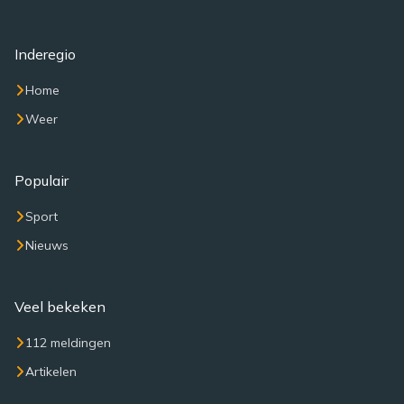
Inderegio
Home
Weer
Populair
Sport
Nieuws
Veel bekeken
112 meldingen
Artikelen