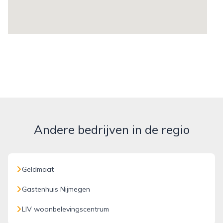
Andere bedrijven in de regio
Geldmaat
Gastenhuis Nijmegen
LIV woonbelevingscentrum