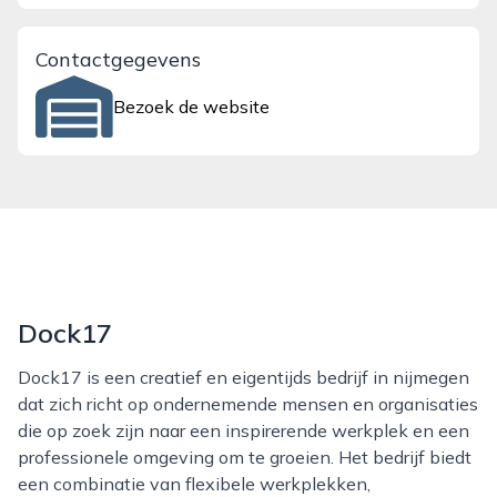
Contactgegevens
Bezoek de website
Dock17
Dock17 is een creatief en eigentijds bedrijf in nijmegen
dat zich richt op ondernemende mensen en organisaties
die op zoek zijn naar een inspirerende werkplek en een
professionele omgeving om te groeien. Het bedrijf biedt
een combinatie van flexibele werkplekken,