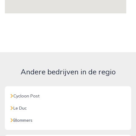
Andere bedrijven in de regio
Cycloon Post
Le Duc
Blommers