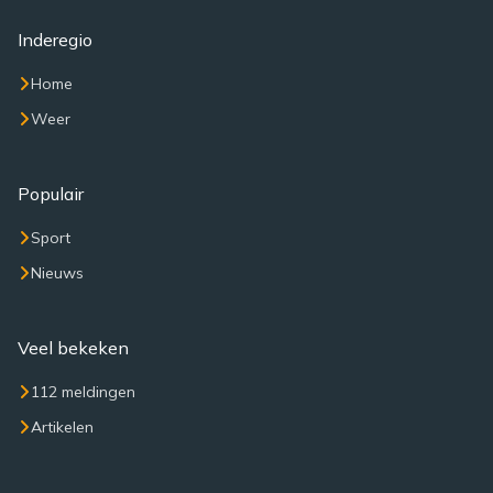
Inderegio
Home
Weer
Populair
Sport
Nieuws
Veel bekeken
112 meldingen
Artikelen