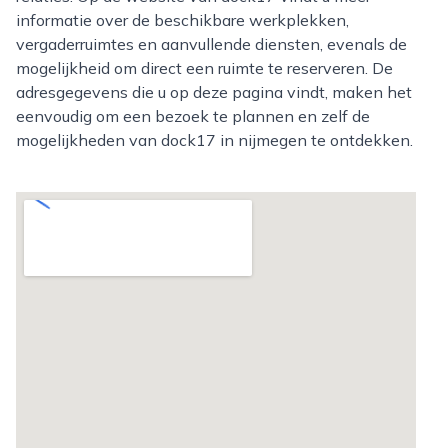
informatie over de beschikbare werkplekken,
vergaderruimtes en aanvullende diensten, evenals de
mogelijkheid om direct een ruimte te reserveren. De
adresgegevens die u op deze pagina vindt, maken het
eenvoudig om een bezoek te plannen en zelf de
mogelijkheden van dock17 in nijmegen te ontdekken.