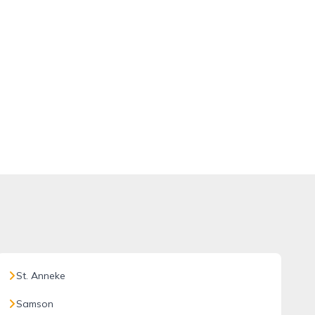
St. Anneke
Samson