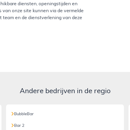
chikbare diensten, openingstijden en
s van onze site kunnen via de vermelde
 team en de dienstverlening van deze
Andere bedrijven in de regio
BubbleBar
Bar 2