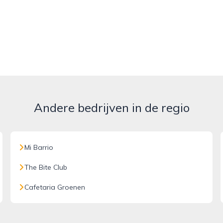
Andere bedrijven in de regio
Mi Barrio
The Bite Club
Cafetaria Groenen