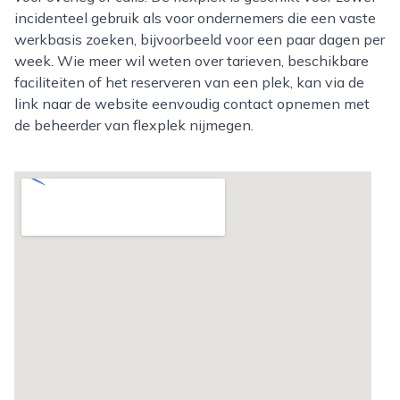
incidenteel gebruik als voor ondernemers die een vaste
werkbasis zoeken, bijvoorbeeld voor een paar dagen per
week. Wie meer wil weten over tarieven, beschikbare
faciliteiten of het reserveren van een plek, kan via de
link naar de website eenvoudig contact opnemen met
de beheerder van flexplek nijmegen.