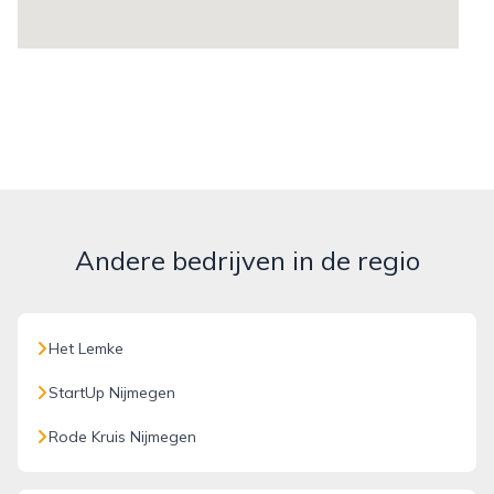
Andere bedrijven in de regio
Het Lemke
StartUp Nijmegen
Rode Kruis Nijmegen