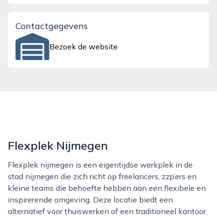
Contactgegevens
Bezoek de website
Flexplek Nijmegen
Flexplek nijmegen is een eigentijdse werkplek in de
stad nijmegen die zich richt op freelancers, zzp’ers en
kleine teams die behoefte hebben aan een flexibele en
inspirerende omgeving. Deze locatie biedt een
alternatief voor thuiswerken of een traditioneel kantoor,