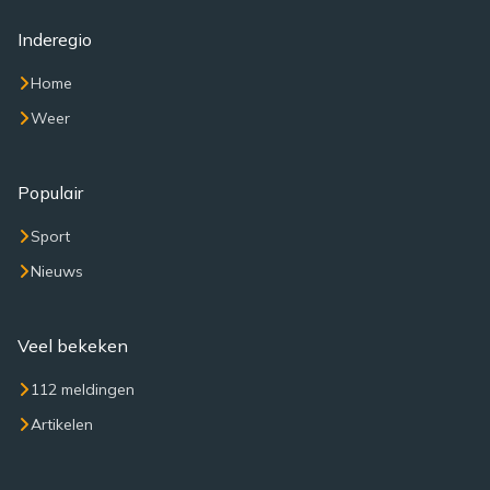
Inderegio
Home
Weer
Populair
Sport
Nieuws
Veel bekeken
112 meldingen
Artikelen