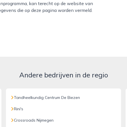
itenprogramma, kan terecht op de website van
egevens die op deze pagina worden vermeld.
Andere bedrijven in de regio
Tandheelkundig Centrum De Biezen
Rini's
Crossroads Nijmegen