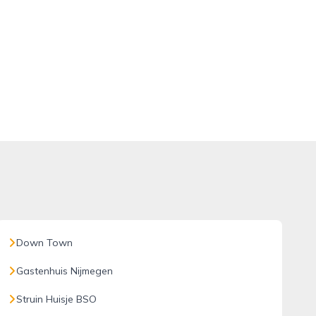
Down Town
Gastenhuis Nijmegen
Struin Huisje BSO