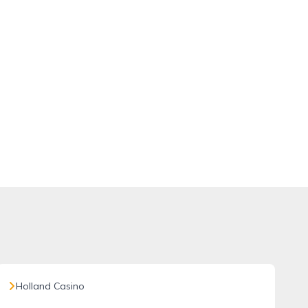
Holland Casino