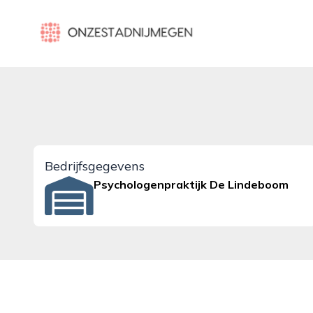
onzestadnijmegen.nl
Bedrijfsgegevens
Psychologenpraktijk De Lindeboom