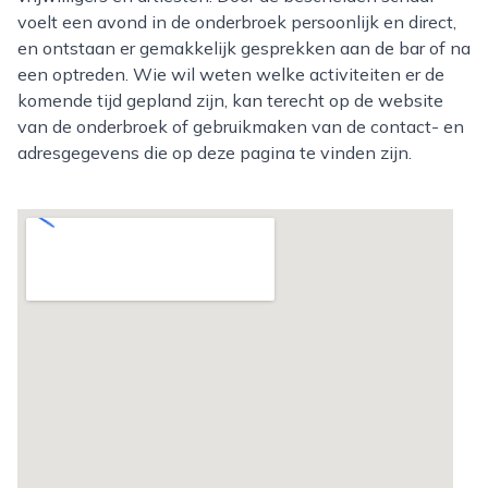
voelt een avond in de onderbroek persoonlijk en direct,
en ontstaan er gemakkelijk gesprekken aan de bar of na
een optreden. Wie wil weten welke activiteiten er de
komende tijd gepland zijn, kan terecht op de website
van de onderbroek of gebruikmaken van de contact- en
adresgegevens die op deze pagina te vinden zijn.