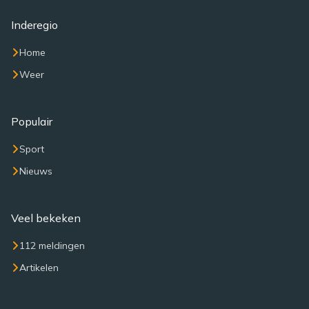
Inderegio
Home
Weer
Populair
Sport
Nieuws
Veel bekeken
112 meldingen
Artikelen