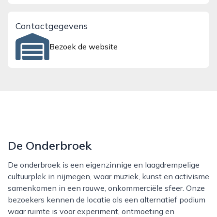
Contactgegevens
Bezoek de website
De Onderbroek
De onderbroek is een eigenzinnige en laagdrempelige
cultuurplek in nijmegen, waar muziek, kunst en activisme
samenkomen in een rauwe, onkommerciële sfeer. Onze
bezoekers kennen de locatie als een alternatief podium
waar ruimte is voor experiment, ontmoeting en