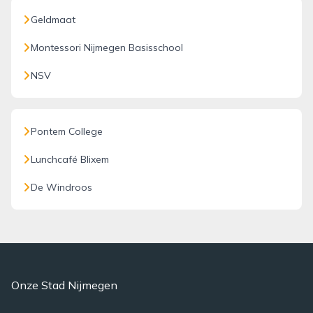
Geldmaat
Montessori Nijmegen Basisschool
NSV
Pontem College
Lunchcafé Blixem
De Windroos
Onze Stad Nijmegen