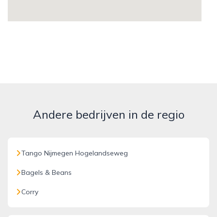
Andere bedrijven in de regio
Tango Nijmegen Hogelandseweg
Bagels & Beans
Corry