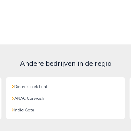
Andere bedrijven in de regio
Dierenkliniek Lent
ANAC Carwash
India Gate