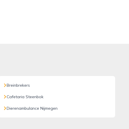
Breinbrekers
Cafetaria Steenbok
Dierenambulance Nijmegen