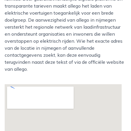
transparante tarieven maakt allego het laden van
elektrische voertuigen toegankelijk voor een brede
doelgroep. De aanwezigheid van allego in nijmegen
versterkt het regionale netwerk van laadinfrastructuur
en ondersteunt organisaties en inwoners die willen
overstappen op elektrisch rijden. Wie het exacte adres
van de locatie in nijmegen of aanvullende
contactgegevens zoekt, kan deze eenvoudig
terugvinden naast deze tekst of via de officiële website
van allego.