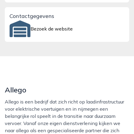
Contactgegevens
Bezoek de website
Allego
Allego is een bedrijf dat zich richt op laadinfrastructuur
voor elektrische voertuigen en in nijmegen een
belangrijke rol speelt in de transitie naar duurzaam
vervoer. Vanaf onze eigen dienstverlening kijken we
naar allego als een gespecialiseerde partner die zich