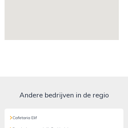
Andere bedrijven in de regio
Cafetaria Elif