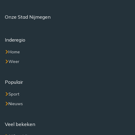
Onze Stad Nijmegen
Inderegio
Home
Weer
Populair
Sport
Nieuws
Veel bekeken