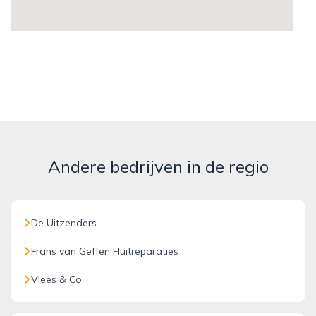
Andere bedrijven in de regio
De Uitzenders
Frans van Geffen Fluitreparaties
Vlees & Co