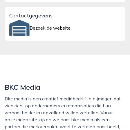
Contactgegevens
Bezoek de website
BKC Media
Bkc media is een creatief mediabedrijf in nijmegen dat
zich richt op ondernemers en organisaties die hun
verhaal helder en opvallend willen vertellen. Vanuit
onze eigen site kijken we naar bkc media als een
partner die merkverhalen weet te vertalen naar beeld,