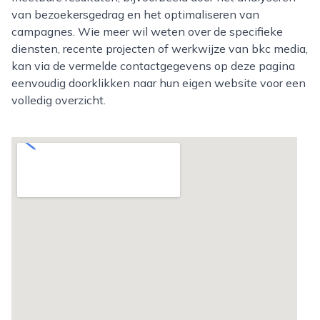
van bezoekersgedrag en het optimaliseren van
campagnes. Wie meer wil weten over de specifieke
diensten, recente projecten of werkwijze van bkc media,
kan via de vermelde contactgegevens op deze pagina
eenvoudig doorklikken naar hun eigen website voor een
volledig overzicht.