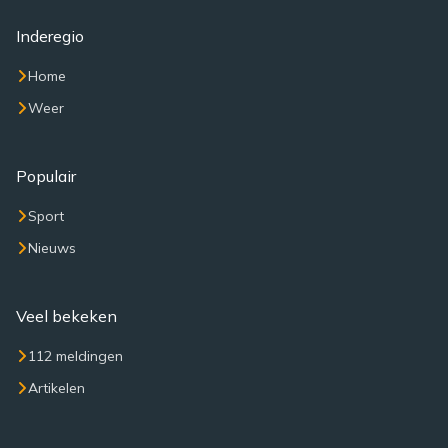
Inderegio
Home
Weer
Populair
Sport
Nieuws
Veel bekeken
112 meldingen
Artikelen