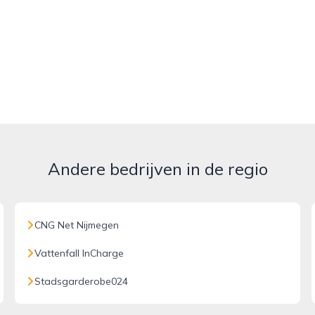
Andere bedrijven in de regio
CNG Net Nijmegen
Vattenfall InCharge
Stadsgarderobe024