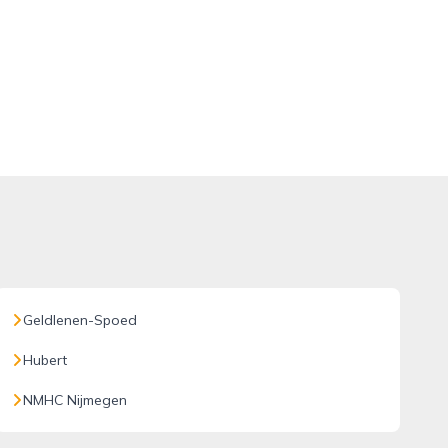
Geldlenen-Spoed
Hubert
NMHC Nijmegen