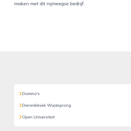
maken met dit nijmeegse bedrijf.
Domino's
Dierenkliniek Waalsprong
Open Universiteit