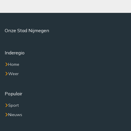
Onze Stad Nijmegen
Inderegio
Home
Weer
Populair
Sport
Nieuws