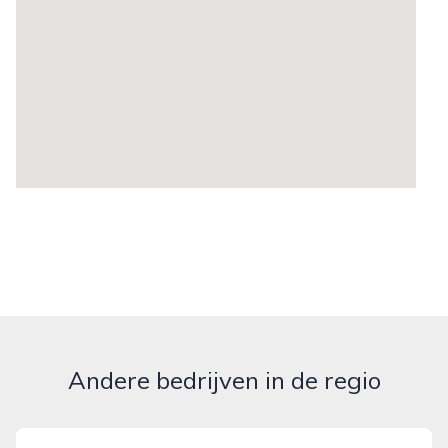
Andere bedrijven in de regio