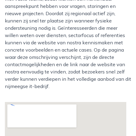
aanspreekpunt hebben voor vragen, storingen en
nieuwe projecten. Doordat zij regionaal actief zijn,
kunnen zij snel ter plaatse zijn wanneer fysieke
ondersteuning nodig is. Geïnteresseerden die meer
willen weten over diensten, sectorfocus of referenties
kunnen via de website van nostra kennismaken met
concrete voorbeelden en actuele cases. Op de pagina
waar deze omschrijving verschijnt, zijn de directe
contactmogelijkheden en de link naar de website van
nostra eenvoudig te vinden, zodat bezoekers snel zelf
verder kunnen verdiepen in het volledige aanbod van dit
nijmeegse it-bedrijf.