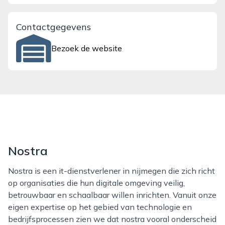
Contactgegevens
Bezoek de website
Nostra
Nostra is een it-dienstverlener in nijmegen die zich richt
op organisaties die hun digitale omgeving veilig,
betrouwbaar en schaalbaar willen inrichten. Vanuit onze
eigen expertise op het gebied van technologie en
bedrijfsprocessen zien we dat nostra vooral onderscheid