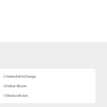
Vattenfall InCharge
Eetbar Bloom
Stadscafé Jan