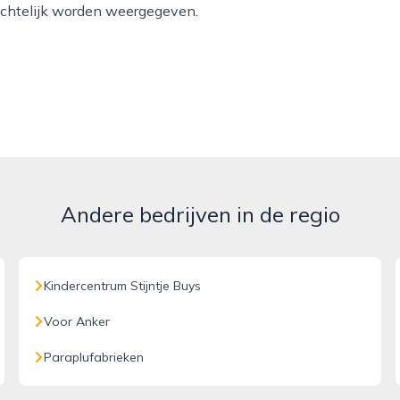
ichtelijk worden weergegeven.
Andere bedrijven in de regio
Kindercentrum Stijntje Buys
Voor Anker
Paraplufabrieken