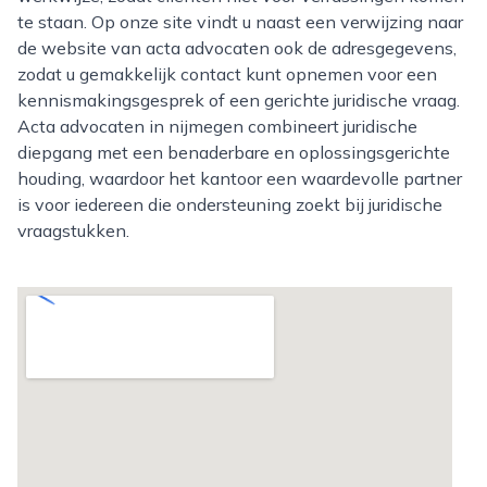
te staan. Op onze site vindt u naast een verwijzing naar
de website van acta advocaten ook de adresgegevens,
zodat u gemakkelijk contact kunt opnemen voor een
kennismakingsgesprek of een gerichte juridische vraag.
Acta advocaten in nijmegen combineert juridische
diepgang met een benaderbare en oplossingsgerichte
houding, waardoor het kantoor een waardevolle partner
is voor iedereen die ondersteuning zoekt bij juridische
vraagstukken.