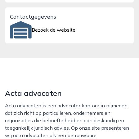
Contactgegevens
Bezoek de website
Acta advocaten
Acta advocaten is een advocatenkantoor in nijmegen
dat zich richt op particulieren, ondernemers en
organisaties die behoefte hebben aan deskundig en
toegankelijk juridisch advies. Op onze site presenteren
wij acta advocaten als een betrouwbare