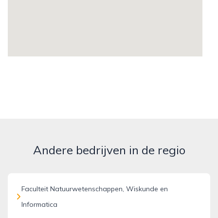
Andere bedrijven in de regio
Faculteit Natuurwetenschappen, Wiskunde en
Informatica