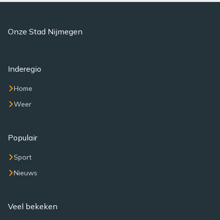
Onze Stad Nijmegen
Inderegio
Home
Weer
Populair
Sport
Nieuws
Veel bekeken