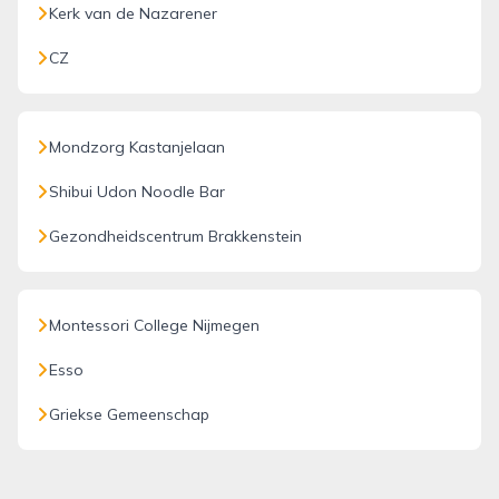
Kerk van de Nazarener
CZ
Mondzorg Kastanjelaan
Shibui Udon Noodle Bar
Gezondheidscentrum Brakkenstein
Montessori College Nijmegen
Esso
Griekse Gemeenschap