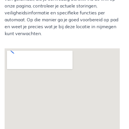
onze pagina, controleer je actuele storingen,
veiligheidsinformatie en specifieke functies per
automaat. Op die manier ga je goed voorbereid op pad
en weet je precies wat je bij deze locatie in nijmegen
kunt verwachten.