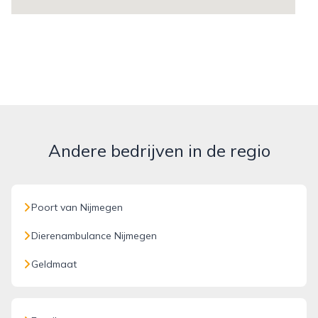
Andere bedrijven in de regio
Poort van Nijmegen
Dierenambulance Nijmegen
Geldmaat