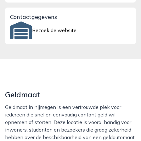
Contactgegevens
Bezoek de website
Geldmaat
Geldmaat in nijmegen is een vertrouwde plek voor
iedereen die snel en eenvoudig contant geld wil
opnemen of storten. Deze locatie is vooral handig voor
inwoners, studenten en bezoekers die graag zekerheid
hebben over de beschikbaarheid van een geldautomaat