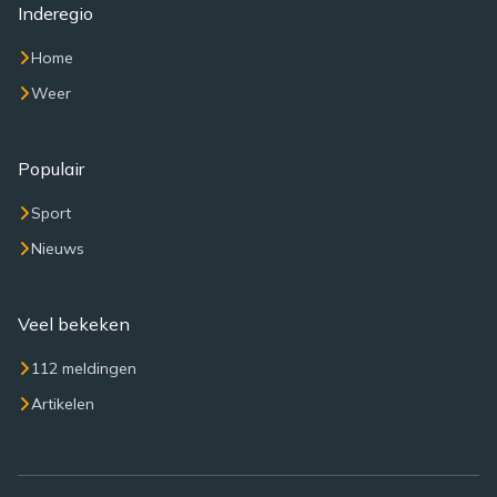
Inderegio
Home
Weer
Populair
Sport
Nieuws
Veel bekeken
112 meldingen
Artikelen